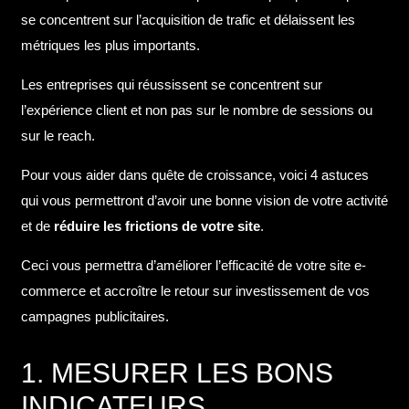
se concentrent sur l’acquisition de trafic et délaissent les
métriques les plus importants.
Les entreprises qui réussissent se concentrent sur
l’expérience client et non pas sur le nombre de sessions ou
sur le reach.
Pour vous aider dans quête de croissance, voici 4 astuces
qui vous permettront d’avoir une bonne vision de votre activité
et de
réduire les frictions de votre site
.
Ceci vous permettra d’améliorer l’efficacité de votre site e-
commerce et accroître le retour sur investissement de vos
campagnes publicitaires.
1. MESURER LES BONS
INDICATEURS