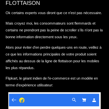
FLOTTAISON
Ok certains experts vous diront que ce n’est pas nécessaire.
Mais croyez moi, les consommateurs sont flemmards et
certains ne prendront pas la peine de scroller s’ils n’ont pas la
bonne information directement sous les yeux.
Alors pour éviter d’en perdre quelques-uns en route, veillez à
ce que les informations principales de votre produit soient
affichés au dessus de la ligne de flottaison pour les mobiles
les plus répandus.
Flipkart, le géant indien de l’e-commerce est un modèle en
terme d’expérience utilisateur: