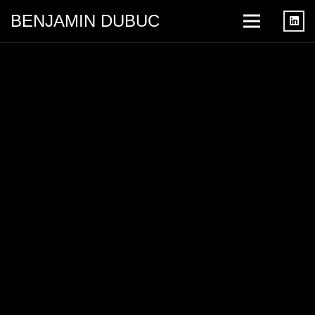
BENJAMIN DUBUC