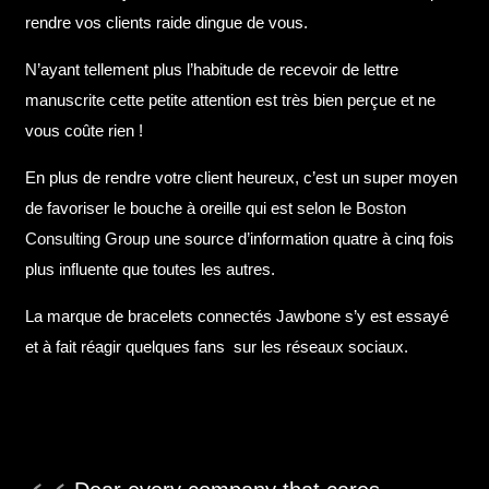
rendre vos clients raide dingue de vous.
N’ayant tellement plus l’habitude de recevoir de lettre
manuscrite cette petite attention est très bien perçue et ne
vous coûte rien !
En plus de rendre votre client heureux, c’est un super moyen
de favoriser le bouche à oreille qui est selon le
Boston
Consulting Group
une source d’information quatre à cinq fois
plus influente que toutes les autres.
La marque de bracelets connectés Jawbone s’y est essayé
et à fait réagir quelques fans sur les réseaux sociaux.