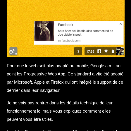
Pour que le web soit plus adapté au mobile, Google a mit au
point les Progressive Web App. Ce standard a vite été adopté
par Microsoft, Apple et Firefox qui ont intégré le support de ce
dernier dans leur navigateur.
Je ne vais pas rentrer dans les détails technique de leur
fonctionnement ici mais vous expliquez comment elles
peuvent vous être utiles.