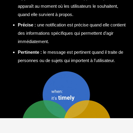
apparaît au moment où les utilisateurs le souhaitent,
quand elle survient à propos.
Précise :
une notification est précise quand elle contient
des informations spécifiques qui permettent d’agir
immédiatement.
Pertinente :
le message est pertinent quand il traite de
personnes ou de sujets qui importent à l’utilisateur.