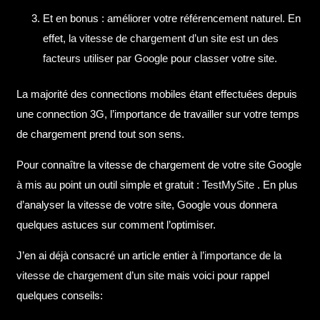
Et en bonus : améliorer votre référencement naturel. En
effet,
la vitesse de chargement d’un site est un des
facteurs utiliser par Google
pour classer votre site.
La majorité des connections mobiles étant effectuées depuis
une connection 3G, l’importance de travailler sur votre temps
de chargement prend tout son sens.
Pour connaître la vitesse de chargement de votre site Google
à mis au point un outil simple et gratuit :
TestMySite
. En plus
d’analyser la vitesse de votre site, Google vous donnera
quelques astuces sur comment l’optimiser.
J’en ai déjà consacré un article entier à
l’importance de la
vitesse de chargement d’un site
mais voici pour rappel
quelques conseils: