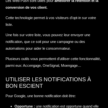
Les Web Push sont utiles pour
améliorer la rétention et la
conversion de vos client.
Cette technologie permet à vos visiteurs d’opt-in sur votre
liste.
Une fois sur votre liste, vous pouvez leur envoyer une
notification, que ce soit pour une campagne ou des
automations pour aider le consommateur.
Plusieurs outils vous permettent d’utiliser cette fonctionnalité,
parmi eux: Accengage, OneSignal, Moengage…
UTILISER LES NOTIFICATIONS À
BON ESCIENT
Pour Google, une bonne notification doit être:
Opportune :
une notification est opportune quand elle