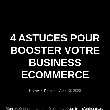
4 ASTUCES POUR
BOOSTER VOTRE
BUSINESS
ECOMMERCE
April 23, 2023
Home
/
French
Mon expérience m’a montré que beaucoup trop d’entreprises