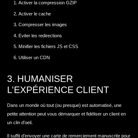
Activer la compression GZIP
Activer le cache
Compresser les images
Eviter les redirections
Minifier les fichiers JS et CSS
Utiliser un CDN
3. HUMANISER
L’EXPÉRIENCE CLIENT
Dans un monde où tout (ou presque) est automatisé, une
petite attention peut vous démarquer et fidéliser un client en
un clin d’oeil.
Il suffit d’envoyer une carte de remerciement manuscrite pour