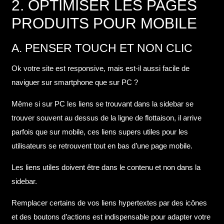
2. OPTIMISER LES PAGES
PRODUITS POUR MOBILE
A. PENSER TOUCH ET NON CLIC
Ok votre site est responsive, mais est-il aussi facile de
naviguer sur smartphone que sur PC ?
Même si sur PC les liens se trouvant dans la sidebar se
trouver souvent au dessus de la ligne de flottaison, il arrive
parfois que sur mobile, ces liens supers utiles pour les
utilisateurs se retrouvent tout en bas d’une page mobile.
Les liens utiles doivent être dans le contenu et non dans la
sidebar.
Remplacer certains de vos liens hypertextes par des icônes
et des boutons d’actions est indispensable pour adapter votre