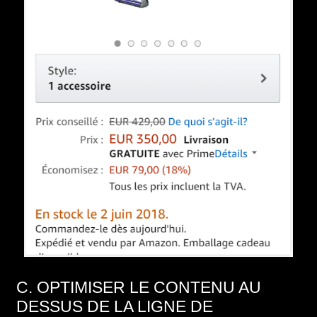
C. OPTIMISER LE CONTENU AU
DESSUS DE LA LIGNE DE