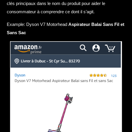
clés principaux dans le nom du produit pour aider le
consommateur à comprendre ce dont il s’agit.
Example: Dyson V7 Motorhead
Aspirateur Balai Sans Fil et
Sans Sac