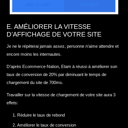
E. AMÉLIORER LA VITESSE
D’AFFICHAGE DE VOTRE SITE
Je ne le répèterai jamais assez, personne n’aime attendre et
encore moins les internautes.
D’après
Ecommerce-Nation
, Etam à réussi à améliorer son
taux de conversion de 20% par diminuant le temps de
chargement du site de 700ms.
Travailler sur la vitesse de chargement de votre site aura 3
effets:
Réduire le taux de rebond
Améliorer le taux de conversion