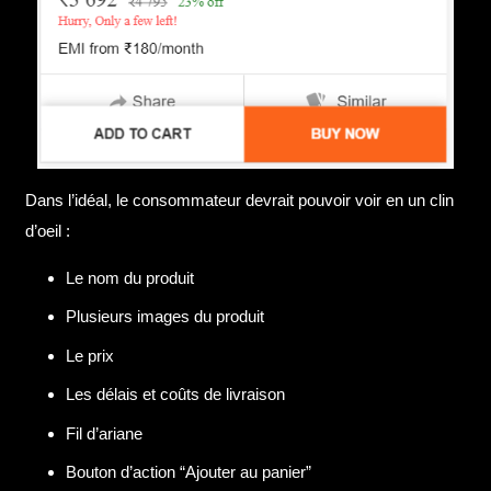
Dans l’idéal, le consommateur devrait pouvoir voir en un clin
d’oeil :
Le nom du produit
Plusieurs images du produit
Le prix
Les délais et coûts de livraison
Fil d’ariane
Bouton d’action “Ajouter au panier”