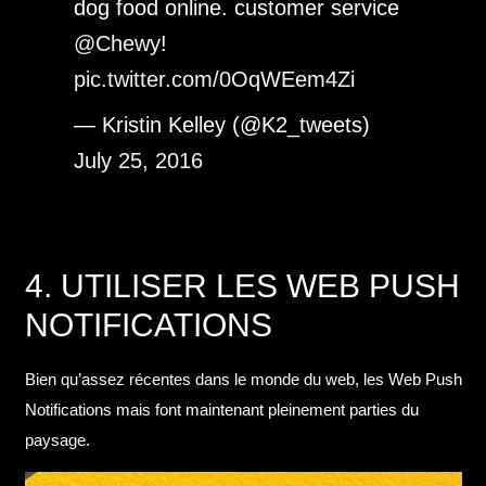
dog food online. customer service
@Chewy
!
pic.twitter.com/0OqWEem4Zi
— Kristin Kelley (@K2_tweets)
July 25, 2016
4. UTILISER LES WEB PUSH
NOTIFICATIONS
Bien qu’assez récentes dans le monde du web, les Web Push
Notifications mais font maintenant pleinement parties du
paysage.