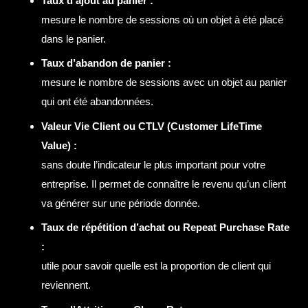
Taux d’ajout au panier :
mesure le nombre de sessions où un objet à été placé
dans le panier.
Taux d’abandon de panier :
mesure le nombre de sessions avec un objet au panier
qui ont été abandonnées.
Valeur Vie Client ou CTLV (Customer LifeTime
Value) :
sans doute l’indicateur le plus important pour votre
entreprise. Il permet de connaître le revenu qu’un client
va générer sur une période donnée.
Taux de répétition d’achat ou Repeat Purchase Rate
:
utile pour savoir quelle est la proportion de client qui
reviennent.