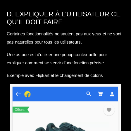
D. EXPLIQUER À L’UTILISATEUR CE
QU’IL DOIT FAIRE
Certaines fonctionnalités ne sautent pas aux yeux et ne sont
pas naturelles pour tous les utilisateurs.
Une astuce est d’utiliser une popup contextuelle pour
expliquer comment se servir d’une fonction précise.
Exemple avec Flipkart et le changement de coloris