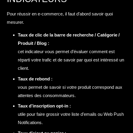
Pour réussir en e-commerce, il faut d’abord savoir quoi
mesurer.
Taux de clic de la barre de recherche / Catégorie /
Produit / Blog :
cet indicateur vous permet d’évaluer comment est
réparti votre trafic et de savoir par quoi est intéressé un
client.
Taux de rebond :
vous permet de savoir si votre produit correspond aux
attentes des consommateurs.
Taux d’inscription opt-in :
utile pour faire grossir votre liste d’emails ou Web Push
Notifications.