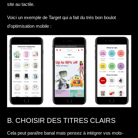
site au tactile.
Voici un exemple de Target qui a fait du très bon boulot
d’optimisation mobile :
B. CHOISIR DES TITRES CLAIRS
Cela peut paraître banal mais pensez à intégrer vos mots-