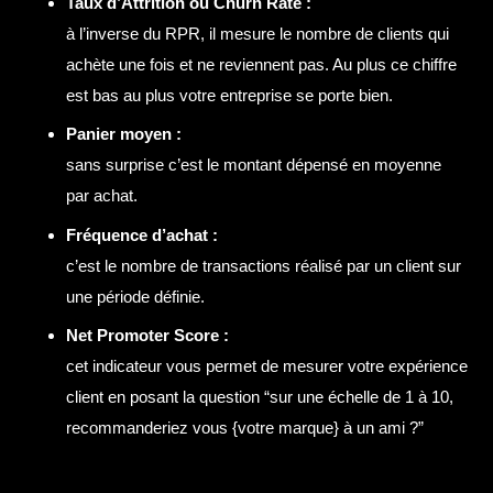
Taux d’Attrition ou Churn Rate :
à l’inverse du RPR, il mesure le nombre de clients qui
achète une fois et ne reviennent pas. Au plus ce chiffre
est bas au plus votre entreprise se porte bien.
Panier moyen :
sans surprise c’est le montant dépensé en moyenne
par achat.
Fréquence d’achat :
c’est le nombre de transactions réalisé par un client sur
une période définie.
Net Promoter Score :
cet indicateur vous permet de mesurer votre expérience
client en posant la question “sur une échelle de 1 à 10,
recommanderiez vous {votre marque} à un ami ?”