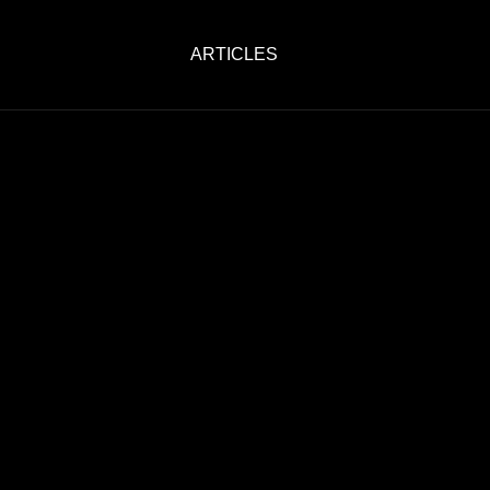
ARTICLES