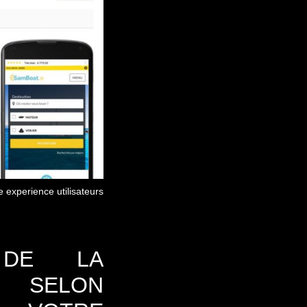
e experience utilisateurs
 DE LA
E SELON