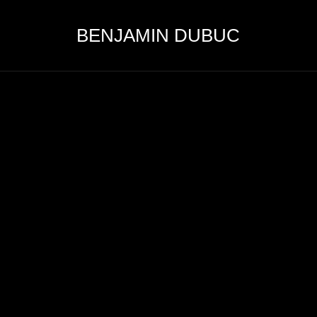
BENJAMIN DUBUC